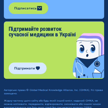
Підписатись
Підтримайте розвиток
сучасної медицини в Україні
Підтримати
Авторське право © Global Medical Knowledge Alliance, Inc. (GMKA), Усі права
захищено.
Жодну частину цього сайту або будь-який інший вміст, наданий GMKA, не
можна копіювати, передавати, відтворювати, змінювати або іншим чином
використовувати для будь-яких цілей без письмового дозволу GMKA.