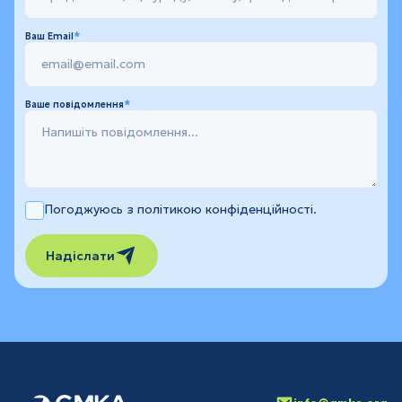
Ваш Email
Ваше повідомлення
Погоджуюсь з політикою конфіденційності.
Надіслати