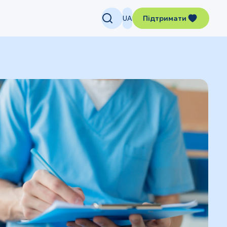
UA
Підтримати