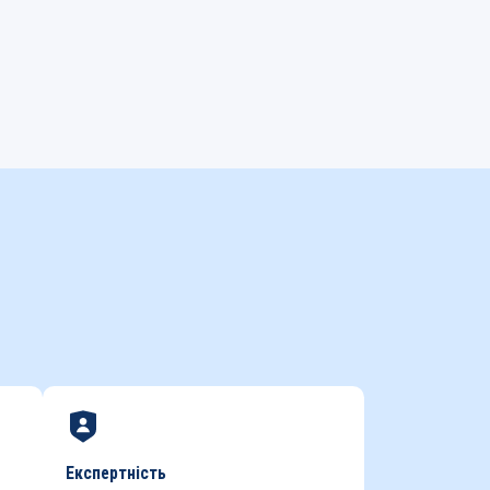
Експертність