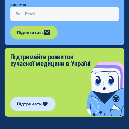
Ваш Email
Підписатись
Підтримайте розвиток
сучасної медицини в Україні
Підтримати