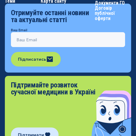
Теми
Карта сайту
Документи ГО
Договір
Отримуйте останні новини
публічної
оферти
та актуальні статті
Ваш Email
Підписатись
Підтримайте розвиток
сучасної медицини в Україні
Підтримати