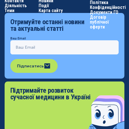
Контакти
Новини
Політика
Діяльність
Події
Конфіденційності
Теми
Карта сайту
Документи ГО
Договір
Отримуйте останні новини
публічної
оферти
та актуальні статті
Ваш Email
Підписатись
Підтримайте розвиток
сучасної медицини в Україні