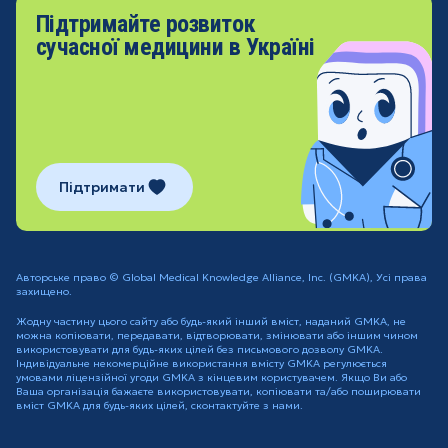
Підтримайте розвиток
сучасної медицини в Україні
Підтримати
Авторське право © Global Medical Knowledge Alliance, Inc. (GMKA), Усі права
захищено.
Жодну частину цього сайту або будь-який інший вміст, наданий GMKA, не
можна копіювати, передавати, відтворювати, змінювати або іншим чином
використовувати для будь-яких цілей без письмового дозволу GMKA.
Індивідуальне некомерційне використання вмісту GMKA регулюється
умовами ліцензійної угоди GMKA з кінцевим користувачем. Якщо Ви або
Ваша організація бажаєте використовувати, копіювати та/або поширювати
вміст GMKA для будь-яких цілей, сконтактуйте з нами.