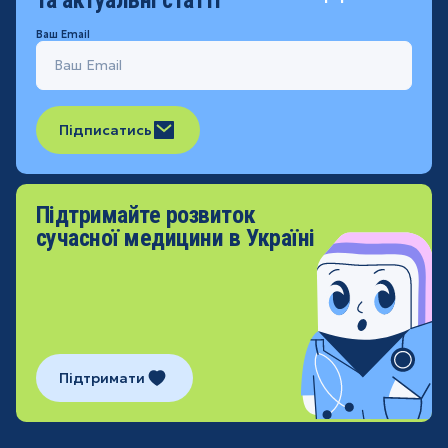
Ваш Email
Підписатись
Підтримайте розвиток
сучасної медицини в Україні
Підтримати