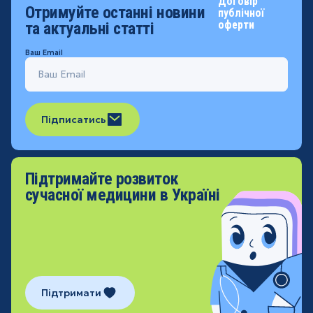
Договір
Отримуйте останні новини
публічної
оферти
та актуальні статті
Ваш Email
Підписатись
Підтримайте розвиток
сучасної медицини в Україні
Підтримати