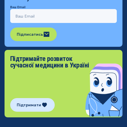
Ваш Email
Підписатись
Підтримайте розвиток
сучасної медицини в Україні
Підтримати