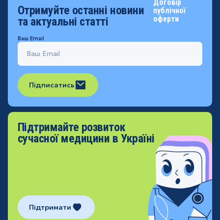
Договір
Отримуйте останні новини
публічної
оферти
та актуальні статті
Ваш Email
Підписатись
Підтримайте розвиток
сучасної медицини в Україні
Підтримати