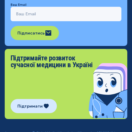
Ваш Email
Підписатись
Підтримайте розвиток
сучасної медицини в Україні
Підтримати