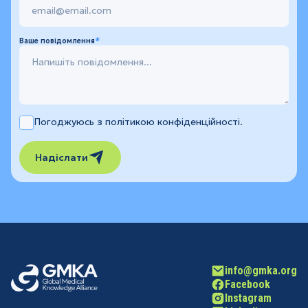
Ваше повідомлення
Погоджуюсь з політикою конфіденційності.
Надіслати
info@gmka.org
Facebook
Instagram