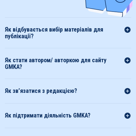
Як відбувається вибір матеріалів для
публікації?
Як стати автором/ авторкою для сайту
GMKA?
Як зв’язатися з редакцією?
Як підтримати діяльність GMKA?