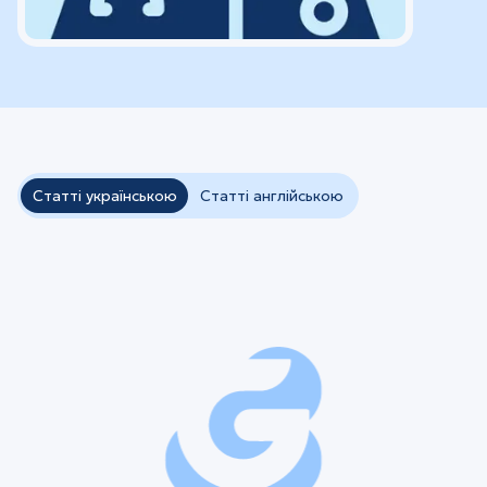
Статті українською
Статті англійською