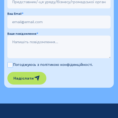
Ваш Email
Ваше повідомлення
Погоджуюсь з політикою конфіденційності.
Надіслати