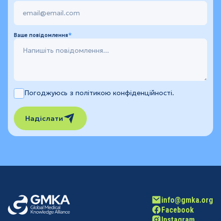
Ваше повідомлення
Погоджуюсь з політикою конфіденційності.
Надіслати
info@gmka.org
Facebook
Instagram