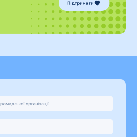
Підтримати