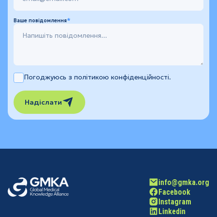
Ваше повідомлення
Погоджуюсь з політикою конфіденційності.
Надіслати
info@gmka.org
Facebook
Instagram
Linkedin