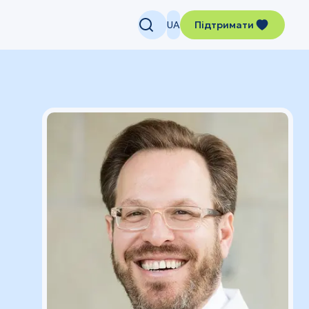
UA
Підтримати