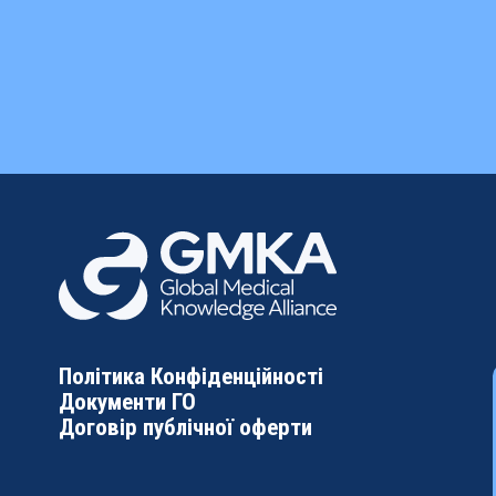
Політика Конфіденційності
Документи ГО
Договір публічної оферти