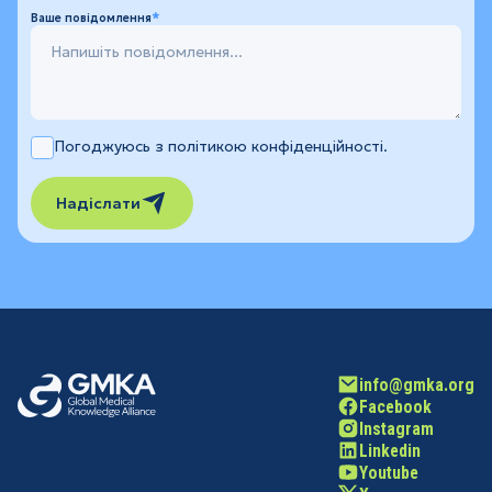
Ваше повідомлення
Погоджуюсь з політикою конфіденційності.
Надіслати
info@gmka.org
Facebook
Instagram
Linkedin
Youtube