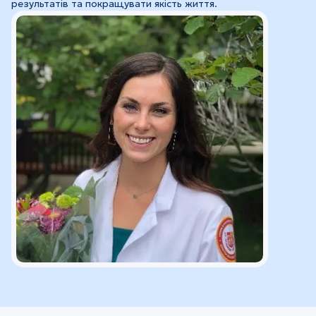
результатів та покращувати якість життя.