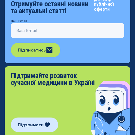
Отримуйте останні новини
публічної
оферти
та актуальні статті
Ваш Email
Підписатись
Підтримайте розвиток
сучасної медицини в Україні
Підтримати