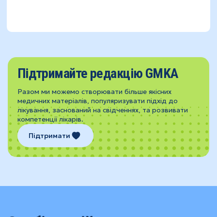
Підтримайте редакцію GMKA
Разом ми можемо створювати більше якісних
медичних матеріалів, популяризувати підхід до
лікування, заснований на свідченнях, та розвивати
компетенції лікарів.
Підтримати