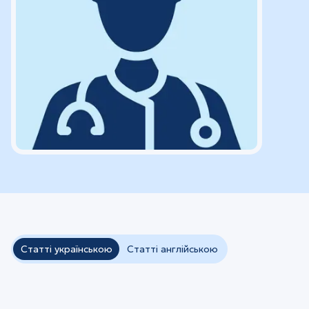
Статті українською
Статті англійською