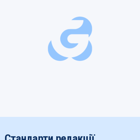
Стандарти редакції